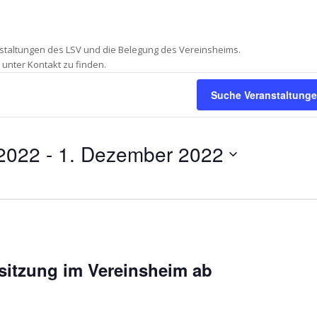
nstaltungen des LSV und die Belegung des Vereinsheims.
 unter Kontakt zu finden.
Suche Veranstaltung
 2022
 - 
1. Dezember 2022
sitzung im Vereinsheim ab