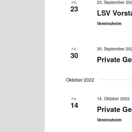
23. September 20
FR.
23
LSV Vorst
Vereinsheim
30. September 20
FR.
30
Private Ge
Oktober 2022
14. Oktober 2022
FR.
14
Private Ge
Vereinsheim