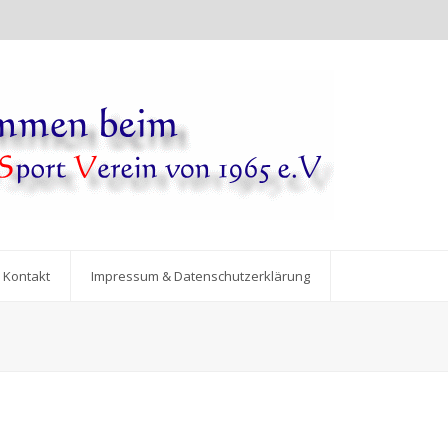
Kontakt
Impressum & Datenschutzerklärung