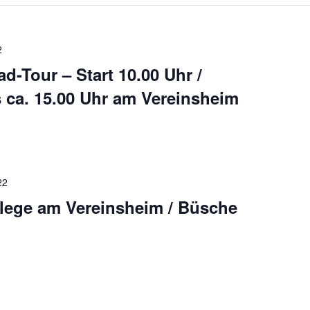
2
d-Tour – Start 10.00 Uhr /
 ca. 15.00 Uhr am Vereinsheim
22
lege am Vereinsheim / Büsche