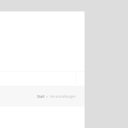
Start
»
Veranstaltungen