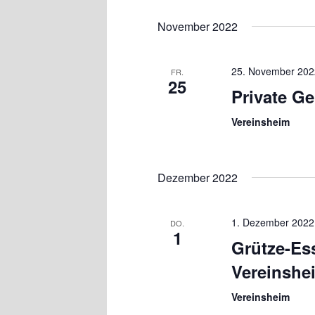
November 2022
25. November 202
FR.
25
Private Ge
Vereinsheim
Dezember 2022
1. Dezember 2022
DO.
1
Grütze-Es
Vereinshe
Vereinsheim