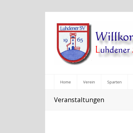
Home
Verein
Sparten
Veranstaltungen