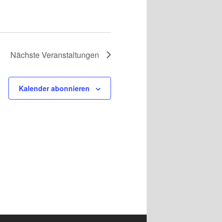
Nächste
Veranstaltungen
Kalender abonnieren