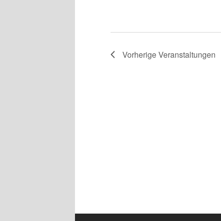
Vorherige
Veranstaltungen