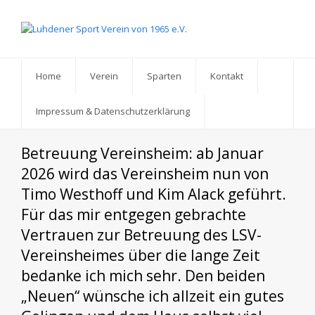
Home
Verein
Sparten
Kontakt
Impressum & Datenschutzerklärung
Betreuung Vereinsheim: ab Januar
2026 wird das Vereinsheim nun von
Timo Westhoff und Kim Alack geführt.
Für das mir entgegen gebrachte
Vertrauen zur Betreuung des LSV-
Vereinsheimes über die lange Zeit
bedanke ich mich sehr. Den beiden
„Neuen“ wünsche ich allzeit ein gutes