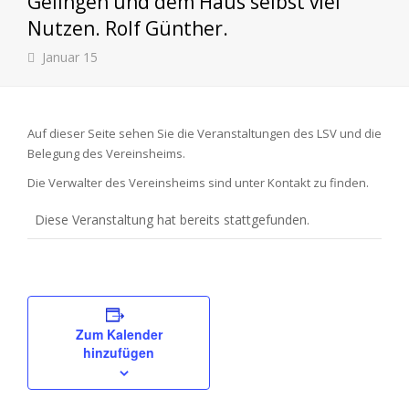
Gelingen und dem Haus selbst viel
Nutzen. Rolf Günther.
Januar 15
Auf dieser Seite sehen Sie die Veranstaltungen des LSV und die
Belegung des Vereinsheims.
Die Verwalter des Vereinsheims sind unter Kontakt zu finden.
Diese Veranstaltung hat bereits stattgefunden.
Zum Kalender
hinzufügen