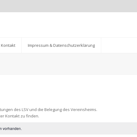
Kontakt
Impressum & Datenschutzerklärung
altungen des LSV und die Belegung des Vereinsheims.
er Kontakt zu finden.
en vorhanden.