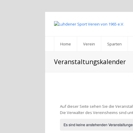
Home
Verein
Sparten
Veranstaltungskalender
Auf dieser Seite sehen Sie die Veranst
Die Verwalter des Vereinsheims sind unt
Es sind keine anstehenden Veranstaltung