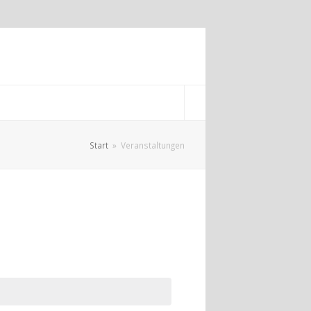
Start
»
Veranstaltungen