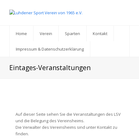
Home
Verein
Sparten
Kontakt
Impressum & Datenschutzerklärung
Eintages-Veranstaltungen
Auf dieser Seite sehen Sie die Veranstaltungen des LSV
und die Belegung des Vereinsheims.
Die Verwalter des Vereinsheims sind unter Kontakt zu
finden.