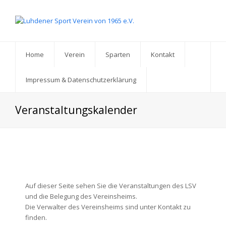
Home
Verein
Sparten
Kontakt
Impressum & Datenschutzerklärung
Veranstaltungskalender
Auf dieser Seite sehen Sie die Veranstaltungen des LSV
und die Belegung des Vereinsheims.
Die Verwalter des Vereinsheims sind unter Kontakt zu
finden.