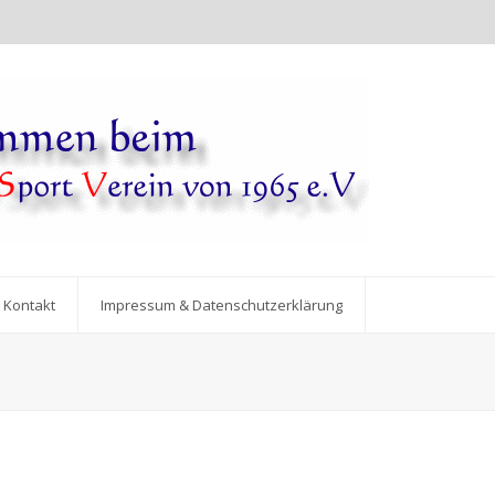
Kontakt
Impressum & Datenschutzerklärung