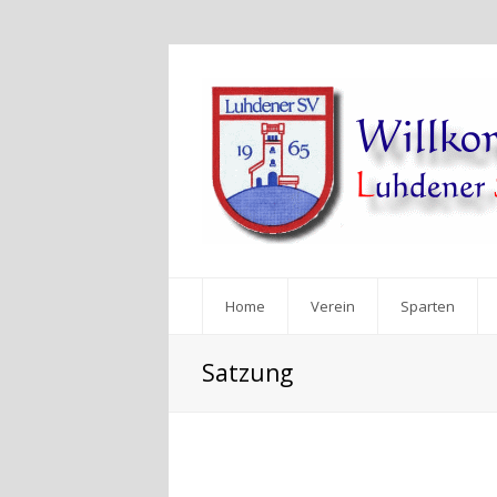
Home
Verein
Sparten
Satzung